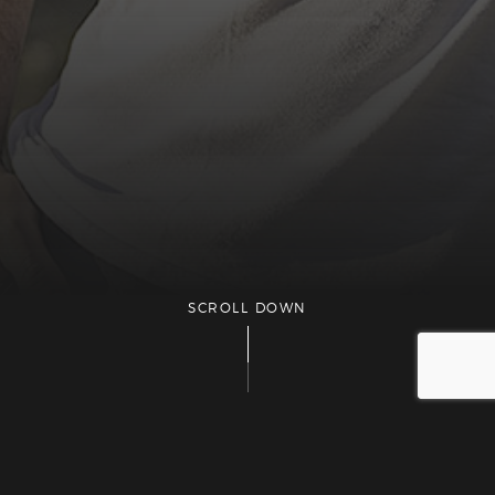
SCROLL DOWN