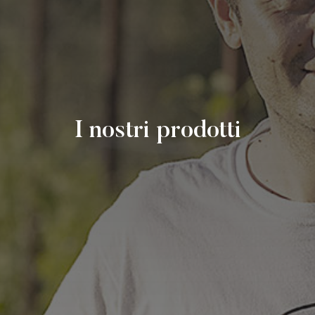
I nostri prodotti