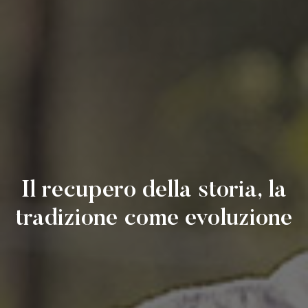
Il recupero della storia, la
tradizione come evoluzione