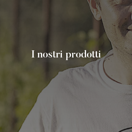
I nostri prodotti