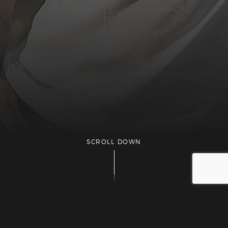
SCROLL DOWN