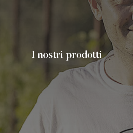
I nostri prodotti