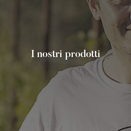
I nostri prodotti