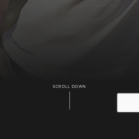
SCROLL DOWN